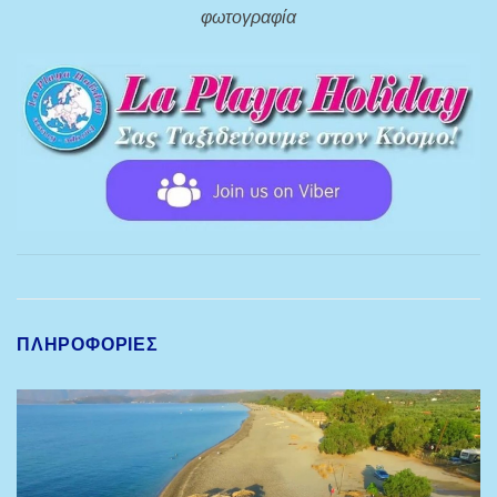
φωτογραφία
ΠΛΗΡΟΦΟΡΊΕΣ