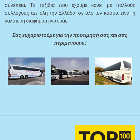
συνέπεια. Τα ταξίδια που έχουμε κάνει με πολλούς
συλλόγους απ’ όλη την Ελλάδα, σε όλο τον κόσμο, είναι η
καλύτερη διαφήμιση για εμάς.
Σας ευχαριστούμε για την προτίμησή σας και σας
περιμένουμε!