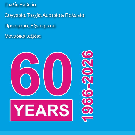
Γαλλία Ελβετία
Ουγγαρία, Τσεχία, Αυστρία & Πολωνία
Προσφορές Εξωτερικού
Μοναδικά ταξίδια