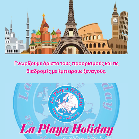
Γνωρίζουμε άριστα τους προορισμούς και τις
διαδρομές με έμπειρους ξεναγούς.