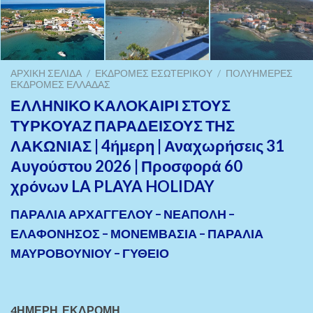
ΑΡΧΙΚΉ ΣΕΛΊΔΑ
/
ΕΚΔΡΟΜΈΣ ΕΣΩΤΕΡΙΚΟΎ
/
ΠOΛΥΉΜΕΡΕΣ
ΕΚΔΡΟΜΈΣ ΕΛΛΆΔΑΣ
ΕΛΛΗΝΙΚΟ ΚΑΛΟΚΑΙΡΙ ΣΤΟΥΣ
ΤΥΡΚΟΥΑΖ ΠΑΡΑΔΕΙΣΟΥΣ ΤΗΣ
ΛΑΚΩΝΙΑΣ | 4ήμερη | Αναχωρήσεις 31
Αυγούστου 2026 | Προσφορά 60
χρόνων LA PLAYA HOLIDAY
ΠΑΡΑΛΙΑ ΑΡΧΑΓΓΕΛΟΥ – ΝΕΑΠΟΛΗ –
ΕΛΑΦΟΝΗΣΟΣ – ΜΟΝΕΜΒΑΣΙΑ – ΠΑΡΑΛΙΑ
ΜΑΥΡΟΒΟΥΝΙΟΥ – ΓΥΘΕΙΟ
4ΗΜΕΡΗ ΕΚΔΡΟΜΗ