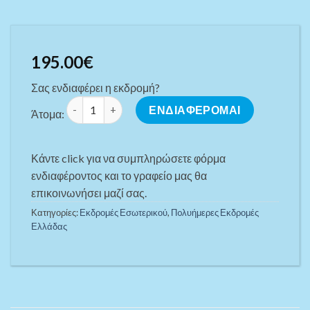
195.00
€
Σας ενδιαφέρει η εκδρομή?
ΕΛΛΗΝΙΚΟ ΚΑΛΟΚΑΙΡΙ ΣΤΟΥΣ ΤΥΡΚΟΥΑΖ ΠΑΡΑΔΕΙΣΟΥ
ΕΝΔΙΑΦΕΡΟΜΑΙ
Άτομα:
Κάντε click για να συμπληρώσετε φόρμα
ενδιαφέροντος και το γραφείο μας θα
επικοινωνήσει μαζί σας.
Κατηγορίες:
Εκδρομές Εσωτερικού
,
Πoλυήμερες Εκδρομές
Ελλάδας