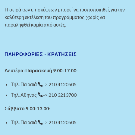
H σειρά των επισκέψεων μπορεί να τροποποιηθεί, για την
καλύτερη εκτέλεση του προγράμματος, χωρίς να
παραληφθεί καμία από αυτές.
ΠΛΗΡΟΦΟΡΙΕΣ - ΚΡΑΤΗΣΕΙΣ
Δευτέρα-Παρασκευή 9.00-17.00:
Τηλ. Πειραιά
-> 210 4120505
Τηλ. Αθήνας
-> 210 3213700
Σάββατο 9.00-13.00:
Τηλ. Πειραιά
-> 210 4120505