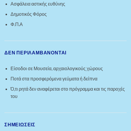
Ασφάλεια αστικής ευθύνης
Δημοτικός Φόρος
Φ.Π.Α
ΔΕΝ ΠΕΡΙΛΑΜΒΆΝΟΝΤΑΙ
Είσοδοι σε Μουσεία, αρχαιολογικούς χώρους
Ποτά στα προσφερόμενα γεύματα ή δείπνα
Ό,τι ρητά δεν αναφέρεται στο πρόγραμμα και τις παροχές
του
ΣΗΜΕΙΩΣΕΙΣ