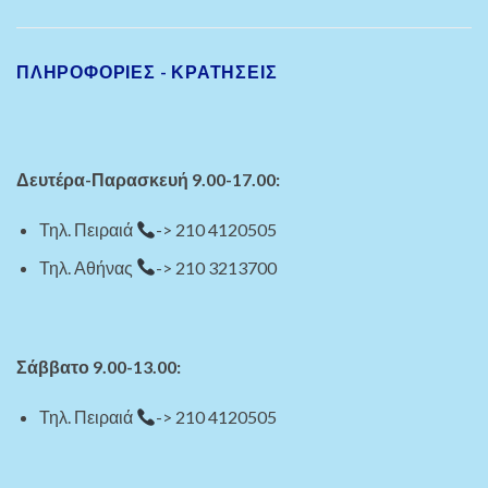
ΠΛΗΡΟΦΟΡΙΕΣ - ΚΡΑΤΗΣΕΙΣ
Δευτέρα-Παρασκευή 9.00-17.00:
Τηλ. Πειραιά
-> 210 4120505
Τηλ. Αθήνας
-> 210 3213700
Σάββατο 9.00-13.00:
Τηλ. Πειραιά
-> 210 4120505