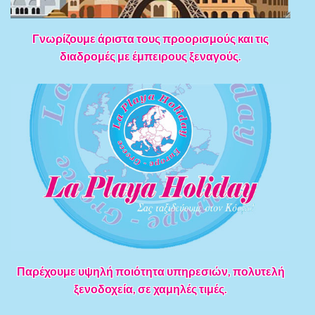
Γνωρίζουμε άριστα τους προορισμούς και τις
διαδρομές με έμπειρους ξεναγούς.
Παρέχουμε υψηλή ποιότητα υπηρεσιών, πολυτελή
ξενοδοχεία, σε χαμηλές τιμές.