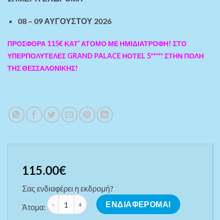
08 – 09 ΑΥΓΟΥΣΤΟΥ 2026
ΠΡΟΣΦΟΡΑ 115€ ΚΑΤ’ ΑΤΟΜΟ ΜΕ ΗΜΙΔΙΑΤΡΟΦΗ! ΣΤΟ
ΥΠΕΡΠΟΛΥΤΕΛΕΣ GRAND PALACE ΗΟΤΕL 5***** ΣΤΗΝ ΠΟΛΗ
ΤΗΣ ΘΕΣΣΑΛΟΝΙΚΗΣ!
115.00
€
Σας ενδιαφέρει η εκδρομή?
ΔΙΗΜΕΡΟ 5***** ΣΤΗΝ ΘΕΣΣΑΛΟΝΙΚΗ ME ΠΡΟΣΚΥΝΗΜΑ
ΕΝΔΙΑΦΕΡΟΜΑΙ
Άτομα: