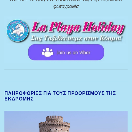
φωτογραφία
ΠΛΗΡΟΦΟΡΊΕΣ ΓΙΑ ΤΟΥΣ ΠΡΟΟΡΙΣΜΟΎΣ ΤΗΣ
ΕΚΔΡΟΜΉΣ