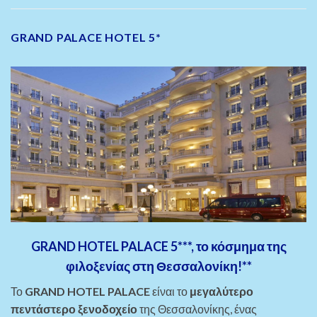
GRAND PALACE HOTEL 5*
GRAND HOTEL PALACE 5***, το κόσμημα της
φιλοξενίας στη Θεσσαλονίκη!**
Το
GRAND HOTEL PALACE
είναι το
μεγαλύτερο
πεντάστερο ξενοδοχείο
της Θεσσαλονίκης, ένας