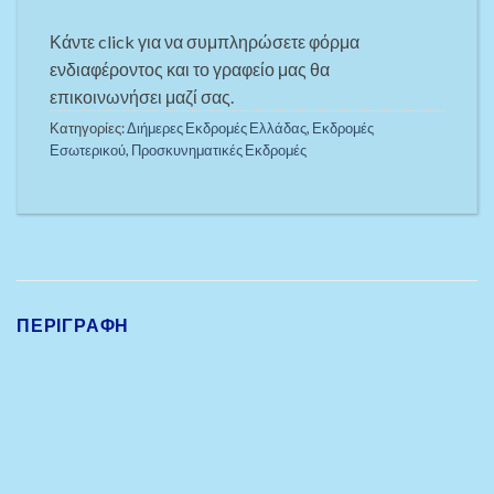
Κάντε click για να συμπληρώσετε φόρμα
ενδιαφέροντος και το γραφείο μας θα
επικοινωνήσει μαζί σας.
Κατηγορίες:
Διήμερες Εκδρομές Ελλάδας
,
Εκδρομές
Εσωτερικού
,
Προσκυνηματικές Εκδρομές
ΠΕΡΙΓΡΑΦΉ