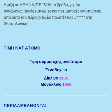
Άφιξη σε ΑΘΗΝΑ/ΠΕΙΡΑΙΑ το βράδυ, γεμάτοι
αναζωογονητικές εμπειρίες και πνευματικές εντυπώσεις
από αυτό το υπέροχο ταξίδι πολυτέλειας 5***** στη
Θεσσαλονίκη!
ΤΙΜΗ ΚΑΤ ΑΤΟΜΟ
Τιμή συμμετοχής ανά άτομο
Ξενοδοχείο
Δίκλινο
115€
Μονόκλινο
165€
ΠΕΡΙΛΑΜΒΆΝΟΝΤΑΙ: