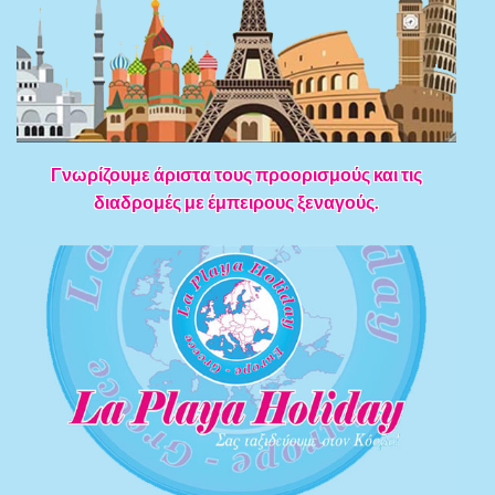
Γνωρίζουμε άριστα τους προορισμούς και τις
διαδρομές με έμπειρους ξεναγούς.