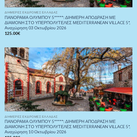
ΔΙΉΜΕΡΕΣ ΕΚΔΡΟΜΈΣ ΕΛΛΆΔΑΣ
ΠΑΝΟΡΑΜΑ ΟΛΥΜΠΟΥ 5*****: ΔΙΗΜΕΡΗ ΑΠΟΔΡΑΣΗ ΜΕ
ΔΙΑΜΟΝΗ ΣΤΟ ΥΠΕΡΠΟΛΥΤΕΛΕΣ ΜΕDITERRANEAN VILLACE 5*,
Αναχώρηση 03 Οκτωβρίου 2026
125.00
€
ΔΙΉΜΕΡΕΣ ΕΚΔΡΟΜΈΣ ΕΛΛΆΔΑΣ
ΠΑΝΟΡΑΜΑ ΟΛΥΜΠΟΥ 5*****: ΔΙΗΜΕΡΗ ΑΠΟΔΡΑΣΗ ΜΕ
ΔΙΑΜΟΝΗ ΣΤΟ ΥΠΕΡΠΟΛΥΤΕΛΕΣ ΜΕDITERRANEAN VILLACE 5*,
Αναχώρηση 10 Οκτωβρίου 2026