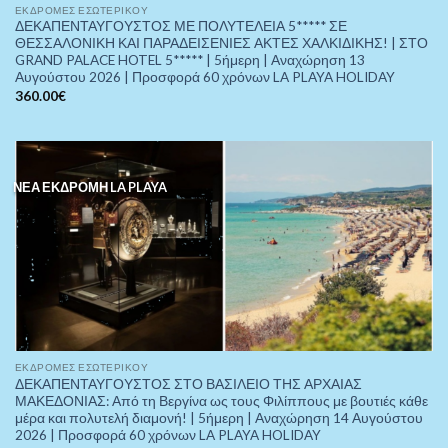
ΕΚΔΡΟΜΈΣ ΕΣΩΤΕΡΙΚΟΎ
ΔΕΚΑΠΕΝΤΑΥΓΟΥΣΤΟΣ ΜΕ ΠΟΛΥΤΕΛΕΙΑ 5***** ΣΕ
ΘΕΣΣΑΛΟΝΙΚΗ ΚΑΙ ΠΑΡΑΔΕΙΣΕΝΙΕΣ ΑΚΤΕΣ ΧΑΛΚΙΔΙΚΗΣ! | ΣΤΟ
GRAND PALACE HOTEL 5***** | 5ήμερη | Αναχώρηση 13
Αυγούστου 2026 | Προσφορά 60 χρόνων LA PLAYA HOLIDAY
360.00
€
ΝΕΑ ΕΚΔΡΟΜΗ LA PLAYA
ΕΚΔΡΟΜΈΣ ΕΣΩΤΕΡΙΚΟΎ
ΔΕΚΑΠΕΝΤΑΥΓΟΥΣΤΟΣ ΣΤΟ ΒΑΣΙΛΕΙΟ ΤΗΣ ΑΡΧΑΙΑΣ
ΜΑΚΕΔΟΝΙΑΣ: Από τη Βεργίνα ως τους Φιλίππους με βουτιές κάθε
μέρα και πολυτελή διαμονή! | 5ήμερη | Αναχώρηση 14 Αυγούστου
2026 | Προσφορά 60 χρόνων LA PLAYA HOLIDAY