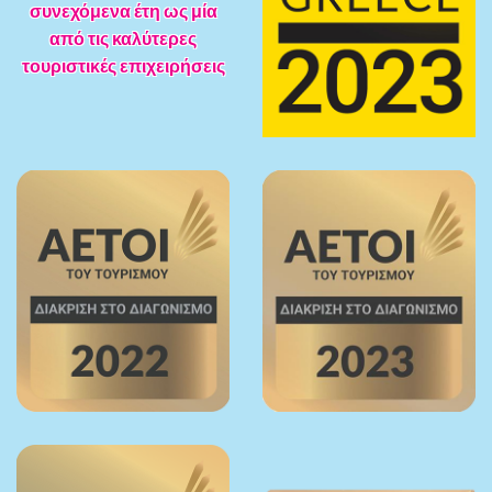
συνεχόμενα έτη ως μία
από τις καλύτερες
τουριστικές επιχειρήσεις