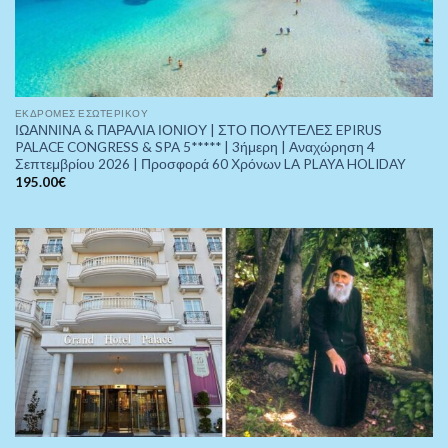
ΕΚΔΡΟΜΈΣ ΕΣΩΤΕΡΙΚΟΎ
ΙΩΑΝΝΙΝΑ & ΠΑΡΑΛΙΑ ΙΟΝΙΟΥ | ΣΤΟ ΠΟΛΥΤΕΛΕΣ EPIRUS
PALACE CONGRESS & SPA 5***** | 3ήμερη | Αναχώρηση 4
Σεπτεμβρίου 2026 | Προσφορά 60 Χρόνων LA PLAYA HOLIDAY
195.00
€