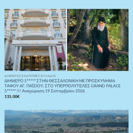
ΔΙΉΜΕΡΕΣ ΕΚΔΡΟΜΈΣ ΕΛΛΆΔΑΣ
ΔΙΗΜΕΡΟ 5***** ΣΤΗΝ ΘΕΣΣΑΛΟΝΙΚΗ ME ΠΡΟΣΚΥΝΗΜΑ
ΤΑΦΟΥ ΑΓ. ΠΑΪΣΙΟΥ, ΣΤΟ ΥΠΕΡΠΟΛΥΤΕΛΕΣ GRAND PALACE
5***** !!! Αναχώρηση 19 Σεπτεμβρίου 2026
115.00
€