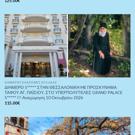
125.00
€
ΔΙΉΜΕΡΕΣ ΕΚΔΡΟΜΈΣ ΕΛΛΆΔΑΣ
ΔΙΗΜΕΡΟ 5***** ΣΤΗΝ ΘΕΣΣΑΛΟΝΙΚΗ ME ΠΡΟΣΚΥΝΗΜΑ
ΤΑΦΟΥ ΑΓ. ΠΑΪΣΙΟΥ, ΣΤΟ ΥΠΕΡΠΟΛΥΤΕΛΕΣ GRAND PALACE
5***** !!! Αναχώρηση 10 Οκτωβρίου 2026
115.00
€