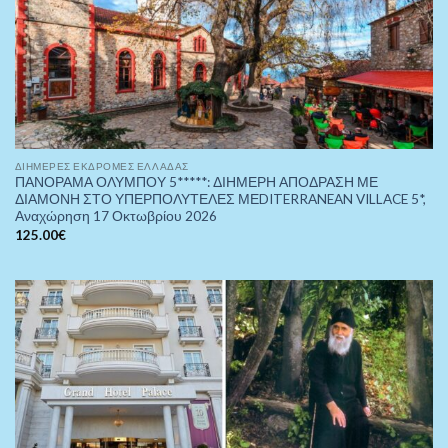
ΔΙΉΜΕΡΕΣ ΕΚΔΡΟΜΈΣ ΕΛΛΆΔΑΣ
ΠΑΝΟΡΑΜΑ ΟΛΥΜΠΟΥ 5*****: ΔΙΗΜΕΡΗ ΑΠΟΔΡΑΣΗ ΜΕ
ΔΙΑΜΟΝΗ ΣΤΟ ΥΠΕΡΠΟΛΥΤΕΛΕΣ ΜΕDITERRANEAN VILLACE 5*,
Αναχώρηση 17 Οκτωβρίου 2026
125.00
€