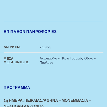
ΕΠΙΠΛΈΟΝ ΠΛΗΡΟΦΟΡΊΕΣ
ΔΙΆΡΚΕΙΑ
2ήμερη
Ακτοπλοϊκό – Πλοίο Γραμμής
,
Οδικό –
ΜΈΣΑ
ΜΕΤΑΚΊΝΗΣΗΣ
Πούλμαν
ΠΡΌΓΡΑΜΜΑ
1η ΗΜΕΡΑ: ΠΕΙΡΑΙΑΣ/ΑΘΗΝΑ – ΜΟΝΕΜΒΑΣΙΑ –
ΝΕΑΠΟΛΗ ΛΑΚΩΝΙΑΣ