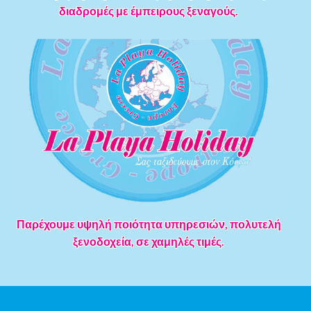
διαδρομές με έμπειρους ξεναγούς.
Παρέχουμε υψηλή ποιότητα υπηρεσιών, πολυτελή
ξενοδοχεία, σε χαμηλές τιμές.