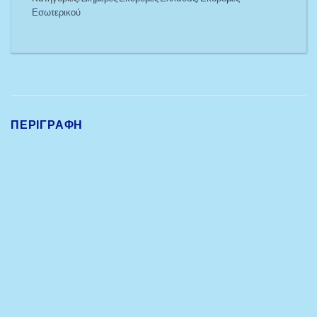
Εσωτερικού
ΠΕΡΙΓΡΑΦΉ