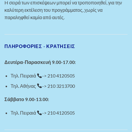
H σειρά των επισκέψεων μπορεί να τροποποιηθεί, για την
καλύτερη εκτέλεση του προγράμματος, χωρίς να
παραληφθεί καμία από αυτές.
ΠΛΗΡΟΦΟΡΙΕΣ - ΚΡΑΤΗΣΕΙΣ
Δευτέρα-Παρασκευή 9.00-17.00:
Τηλ. Πειραιά
-> 210 4120505
Τηλ. Αθήνας
-> 210 3213700
Σάββατο 9.00-13.00:
Τηλ. Πειραιά
-> 210 4120505