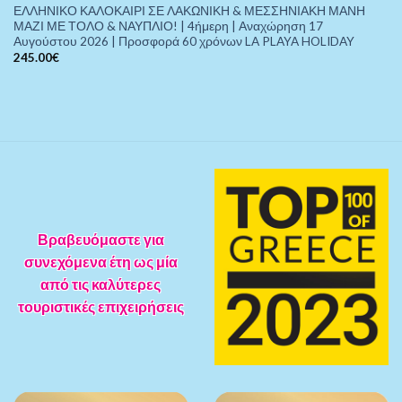
ΕΛΛΗΝΙΚΟ ΚΑΛΟΚΑΙΡΙ ΣΕ ΛΑΚΩΝΙΚΗ & ΜΕΣΣΗΝΙΑΚΗ ΜΑΝΗ
ΜΑΖΙ ΜΕ ΤΟΛΟ & ΝΑΥΠΛΙΟ! | 4ήμερη | Αναχώρηση 17
Αυγούστου 2026 | Προσφορά 60 χρόνων LA PLAYA HOLIDAY
245.00
€
Βραβευόμαστε για
συνεχόμενα έτη ως μία
από τις καλύτερες
τουριστικές επιχειρήσεις