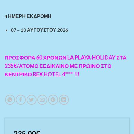
4 ΗΜΕΡΗ ΕΚΔΡΟΜΗ
07 – 10 ΑΥΓΟΥΣΤΟΥ 2026
ΠΡΟΣΦΟΡΑ 60 ΧΡΟΝΩΝ LA PLAYA HOLIDAY ΣΤΑ
235€/ΑΤΟΜΟ ΣΕΔΙΚΛΙΝΟ ΜΕ ΠΡΩΙΝΟ ΣΤΟ
ΚΕΝΤΡΙΚΟ REX HOTEL 4**** !!!
235.00
€