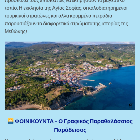
τοπίο. Η εκκλησία της Αγίας Σοφίας, οι καλοδιατηρημένοι
τουρκικοί στρατώνες και άλλα κρυμμένα πετράδια
παρουσιάζουν τα διαφορετικά στρώματα της ιστορίας της
Μεθώνης!
ΦΟΙΝΙΚΟΥΝΤΑ – Ο Γραφικός Παραθαλάσσιος
Παράδεισος