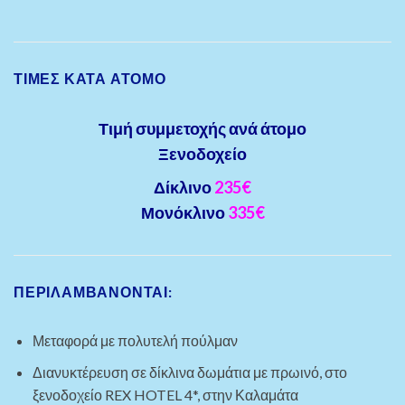
ΤΙΜΈΣ ΚΑΤΆ ΆΤΟΜΟ
Τιμή συμμετοχής ανά άτομο
Ξενοδοχείο
Δίκλινο
235€
Μονόκλινο
335€
ΠΕΡΙΛΑΜΒΑΝΟΝΤΑΙ:
Μεταφορά με πολυτελή πούλμαν
Διανυκτέρευση σε δίκλινα δωμάτια με πρωινό, στο
ξενοδοχείο REX HOTEL 4*, στην Καλαμάτα