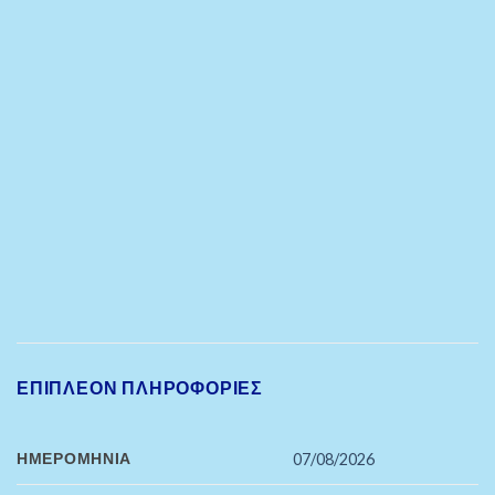
ΕΠΙΠΛΈΟΝ ΠΛΗΡΟΦΟΡΊΕΣ
ΗΜΕΡΟΜΗΝΊΑ
07/08/2026