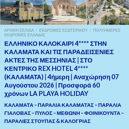
ΑΡΧΙΚΉ ΣΕΛΊΔΑ
/
ΕΚΔΡΟΜΈΣ ΕΣΩΤΕΡΙΚΟΎ
/
ΠOΛΥΉΜΕΡΕΣ
ΕΚΔΡΟΜΈΣ ΕΛΛΆΔΑΣ
ΕΛΛΗΝΙΚΟ ΚΑΛΟΚΑΙΡΙ 4**** ΣΤΗΝ
ΚΑΛΑΜΑΤΑ ΚΑΙ ΤΙΣ ΠΑΡΑΔΕΙΣΕΝΙΕΣ
ΑΚΤΕΣ ΤΗΣ ΜΕΣΣΗΝΙΑΣ | ΣΤΟ
ΚΕΝΤΡΙΚΟ REX HOTEL 4****
(ΚΑΛΑΜΑΤΑ) | 4ήμερη | Αναχώρηση 07
Αυγούστου 2026 | Προσφορά 60
χρόνων LA PLAYA HOLIDAY
ΚΑΛΑΜΑΤΑ – ΠΑΡΑΛΙΑ ΚΑΛΑΜΑΤΑΣ – ΠΑΡΑΛΙΑ
ΓΙΑΛΟΒΑΣ – ΠΥΛΟΣ – ΜΕΘΩΝΗ – ΦΟΙΝΙΚΟΥΝΤΑ –
ΠΑΡΑΛΙΕΣ ΣΤΟΥΠΑΣ & ΚΑΛΟΓΡΙΑΣ