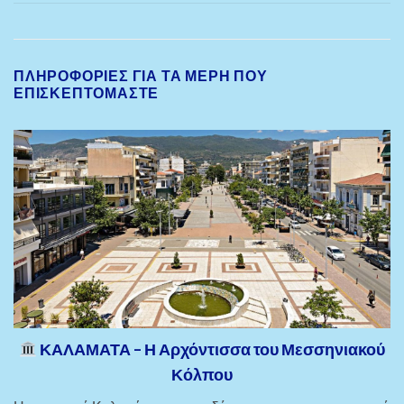
ΠΛΗΡΟΦΟΡΊΕΣ ΓΙΑ ΤΑ ΜΈΡΗ ΠΟΥ
ΕΠΙΣΚΕΠΤΌΜΑΣΤΕ
ΚΑΛΑΜΑΤΑ – Η Αρχόντισσα του Μεσσηνιακού
Κόλπου