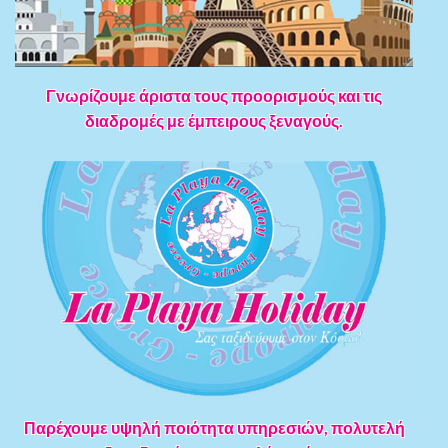
Γνωρίζουμε άριστα τους προορισμούς και τις
διαδρομές με έμπειρους ξεναγούς.
Παρέχουμε υψηλή ποιότητα υπηρεσιών, πολυτελή