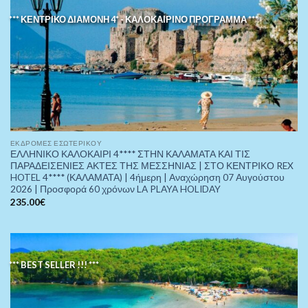
*** ΚΕΝΤΡΙΚΟ ΔΙΑΜΟΝΗ 4* - ΚΑΛΟΚΑΙΡΙΝΟ ΠΡΟΓΡΑΜΜΑ ***
ΕΚΔΡΟΜΈΣ ΕΣΩΤΕΡΙΚΟΎ
ΕΛΛΗΝΙΚΟ ΚΑΛΟΚΑΙΡΙ 4**** ΣΤΗΝ ΚΑΛΑΜΑΤΑ ΚΑΙ ΤΙΣ
ΠΑΡΑΔΕΙΣΕΝΙΕΣ ΑΚΤΕΣ ΤΗΣ ΜΕΣΣΗΝΙΑΣ | ΣΤΟ ΚΕΝΤΡΙΚΟ REX
HOTEL 4**** (ΚΑΛΑΜΑΤΑ) | 4ήμερη | Αναχώρηση 07 Αυγούστου
2026 | Προσφορά 60 χρόνων LA PLAYA HOLIDAY
235.00
€
*** BEST SELLER !!! ***