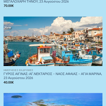
ΜΕΓΑΛΟΧΑΡΗ ΤΗΝΟY, 23 Αυγούστου 2026
70.00
€
New
ΗΜΕΡΉΣΙΕΣ ΕΚΔΡΟΜΈΣ
ΓΥΡΟΣ ΑΙΓΙΝΑΣ: ΑΓ.ΝΕΚΤΑΡΙΟΣ – ΝΑΟΣ ΑΦΑΙΑΣ – ΑΓΙΑ ΜΑΡΙΝΑ,
23 Αυγούστου 2026
40.00
€