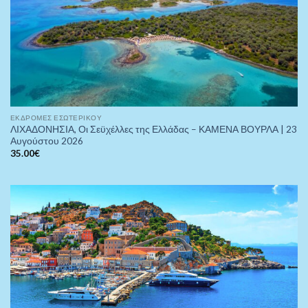
ΕΚΔΡΟΜΈΣ ΕΣΩΤΕΡΙΚΟΎ
ΛΙΧΑΔΟΝΗΣΙΑ, Οι Σεϋχέλλες της Ελλάδας – ΚΑΜΕΝΑ ΒΟΥΡΛΑ | 23
Αυγούστου 2026
35.00
€