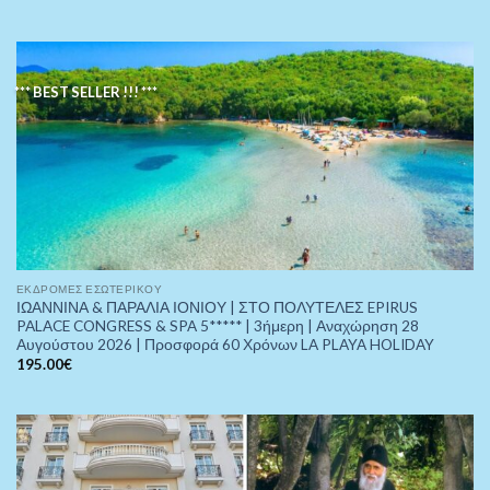
*** BEST SELLER !!! ***
ΕΚΔΡΟΜΈΣ ΕΣΩΤΕΡΙΚΟΎ
ΙΩΑΝΝΙΝΑ & ΠΑΡΑΛΙΑ ΙΟΝΙΟΥ | ΣΤΟ ΠΟΛΥΤΕΛΕΣ EPIRUS
PALACE CONGRESS & SPA 5***** | 3ήμερη | Αναχώρηση 28
Αυγούστου 2026 | Προσφορά 60 Χρόνων LA PLAYA HOLIDAY
195.00
€