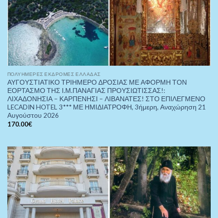
ΠOΛΥΉΜΕΡΕΣ ΕΚΔΡΟΜΈΣ ΕΛΛΆΔΑΣ
ΑΥΓΟΥΣΤΙΑΤΙΚΟ ΤΡΙΗΜΕΡΟ ΔΡΟΣΙΑΣ ΜΕ ΑΦΟΡΜΗ ΤΟΝ
ΕΟΡΤΑΣΜΟ ΤΗΣ Ι.Μ.ΠΑΝΑΓΙΑΣ ΠΡΟΥΣΙΩΤΙΣΣΑΣ!:
ΛΙΧΑΔΟΝΗΣΙΑ – ΚΑΡΠΕΝΗΣΙ – ΛΙΒΑΝΑΤΕΣ! ΣΤΟ ΕΠΙΛΕΓΜΕΝΟ
LECADIN HOTEL 3*** ΜΕ ΗΜΙΔΙΑΤΡΟΦΗ, 3ήμερη, Αναχώρηση 21
Αυγούστου 2026
170.00
€