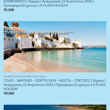
ΕΛΑΦΟΝΗΣΟ | 2ήμερη | Αναχώρηση 22 Αυγούστου 2026 |
Προσφορά 60 χρόνων LA PLAYA HOLIDAY
95.00
€
*** ΥΠΕΡΟΧΟ ΚΑΛΟΚΑΙΡΙΝΟ ΠΡΟΓΡΑΜΜΑ! ***
ΔΙΉΜΕΡΕΣ ΕΚΔΡΟΜΈΣ ΕΛΛΆΔΑΣ
ΤΟΛΟ – ΝΑΥΠΛΙΟ – ΠΟΡΤΟ ΧΕΛΙ – ΚΟΣΤΑ – ΣΠΕΤΣΕΣ | 2ήμερη |
Αναχώρηση 22 Αυγούστου 2026 | Προσφορά 60 χρόνων LA PLAYA
HOLIDAY
90.00
€