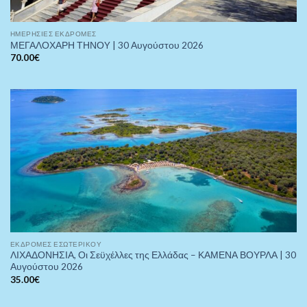
ΗΜΕΡΉΣΙΕΣ ΕΚΔΡΟΜΈΣ
ΜΕΓΑΛΟΧΑΡΗ ΤΗΝΟY | 30 Αυγούστου 2026
70.00
€
ΕΚΔΡΟΜΈΣ ΕΣΩΤΕΡΙΚΟΎ
ΛΙΧΑΔΟΝΗΣΙΑ, Οι Σεϋχέλλες της Ελλάδας – ΚΑΜΕΝΑ ΒΟΥΡΛΑ | 30
Αυγούστου 2026
35.00
€