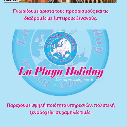
Γνωρίζουμε άριστα τους προορισμούς και τις
διαδρομές με έμπειρους ξεναγούς.
Παρέχουμε υψηλή ποιότητα υπηρεσιών, πολυτελή
ξενοδοχεία, σε χαμηλές τιμές.