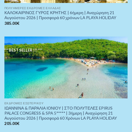
ΠOΛΥΉΜΕΡΕΣ ΕΚΔΡΟΜΈΣ ΕΛΛΆΔΑΣ
ΚΑΛΟΚΑΙΡΙΝΟΣ ΓΥΡΟΣ ΚΡΗΤΗΣ | 6ήμερη | Αναχώρηση 21
Αυγούστου 2026 | Προσφορά 60 χρόνων LA PLAYA HOLIDAY
385.00
€
*** BEST SELLER !!! ***
ΕΚΔΡΟΜΈΣ ΕΣΩΤΕΡΙΚΟΎ
ΙΩΑΝΝΙΝΑ & ΠΑΡΑΛΙΑ ΙΟΝΙΟΥ | ΣΤΟ ΠΟΛΥΤΕΛΕΣ EPIRUS
PALACE CONGRESS & SPA 5***** | 3ήμερη | Αναχώρηση 21
Αυγούστου 2026 | Προσφορά 60 Χρόνων LA PLAYA HOLIDAY
205.00
€