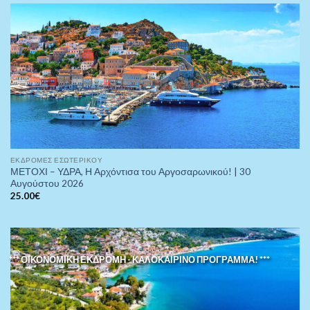
ΕΚΔΡΟΜΈΣ ΕΣΩΤΕΡΙΚΟΎ
ΜΕΤΟΧΙ – ΥΔΡΑ, Η Αρχόντισα του Αργοσαρωνικού! | 30
Αυγούστου 2026
25.00
€
*** ΟΙΚΟΝΟΜΙΚΗ ΕΚΔΡΟΜΗ - ΚΑΛΟΚΑΙΡΙΝΟ ΠΡΟΓΡΑΜΜΑ! ***