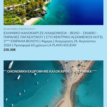
ΕΚΔΡΟΜΈΣ ΕΣΩΤΕΡΙΚΟΎ
ΕΛΛΗΝΙΚΟ ΚΑΛΟΚΑΙΡΙ ΣΕ ΛΙΧΑΔΟΝΗΣΙΑ – ΒΟΛΟ – ΣΚΙΑΘΟ –
ΠΑΡΑΛΙΕΣ ΠΑΓΑΣΗΤΙΚΟΥ | ΣΤΟ ΚΕΝΤΡΙΚΟ ALEXANDROS HOTEL
3*** (ΠΑΡΑΛΙΑ ΒΟΛΟΥ) | 4ήμερη | Αναχώρηση 24, Αυγούστου
2026 | Προσφορά 60 χρόνων LA PLAYA HOLIDAY
205.00
€
*** ΟΙΚΟΝΟΜΙΚΗ ΕΚΔΡΟΜΗ ΜΕ ΚΑΛΟΚΑΙΡΙΝΟ ΠΡΟΓΡΑΜΜΑ! ***