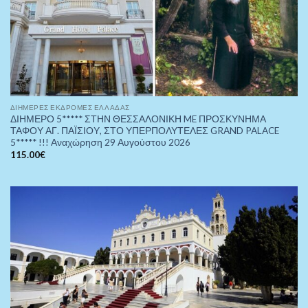
ΔΙΉΜΕΡΕΣ ΕΚΔΡΟΜΈΣ ΕΛΛΆΔΑΣ
ΔΙΗΜΕΡΟ 5***** ΣΤΗΝ ΘΕΣΣΑΛΟΝΙΚΗ ME ΠΡΟΣΚΥΝΗΜΑ
ΤΑΦΟΥ ΑΓ. ΠΑΪΣΙΟΥ, ΣΤΟ ΥΠΕΡΠΟΛΥΤΕΛΕΣ GRAND PALACE
5***** !!! Αναχώρηση 29 Αυγούστου 2026
115.00
€