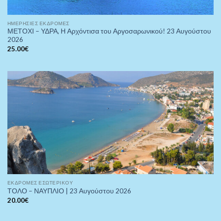
ΗΜΕΡΉΣΙΕΣ ΕΚΔΡΟΜΈΣ
ΜΕΤΟΧΙ – ΥΔΡΑ, Η Αρχόντισα του Αργοσαρωνικού! 23 Αυγούστου
2026
25.00
€
ΕΚΔΡΟΜΈΣ ΕΣΩΤΕΡΙΚΟΎ
ΤΟΛΟ – ΝΑΥΠΛΙΟ | 23 Αυγούστου 2026
20.00
€