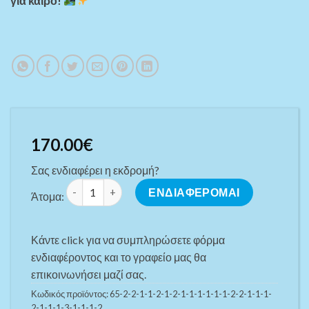
για καιρό!
170.00
€
Σας ενδιαφέρει η εκδρομή?
ΑΥΓΟΥΣΤΙΑΤΙΚΟ ΤΡΙΗΜΕΡΟ ΔΡΟΣΙΑΣ ΜΕ ΑΦΟΡΜΗ ΤΟΝ
ΕΝΔΙΑΦΕΡΟΜΑΙ
Άτομα:
Κάντε click για να συμπληρώσετε φόρμα
ενδιαφέροντος και το γραφείο μας θα
επικοινωνήσει μαζί σας.
Κωδικός προϊόντος:
65-2-2-1-1-2-1-2-1-1-1-1-1-1-2-2-1-1-1-
2-1-1-1-3-1-1-1-2