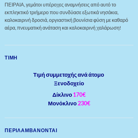
ΠΕΙΡΑΙΑ, γεμάτοι υπέροχες αναμνήσεις από αυτό το
εκπληκτικό τριήμερο που συνδύασε εξωτικά νησάκια,
καλοκαιρινή δροσιά, οργιαστική βουνίσια φύση με καθαρό
αέρα, πνευματική ανάταση και καλοκαιρινή χαλάρωση!
ΤΙΜΗ
Τιμή συμμετοχής ανά άτομο
Ξενοδοχείο
Δίκλινο
170€
Μονόκλινο
230€
ΠΕΡΙΛΑΜΒΑΝΟΝΤΑΙ