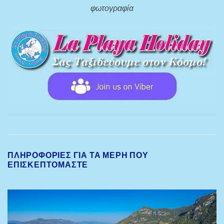
φωτογραφία
ΠΛΗΡΟΦΟΡΙΕΣ ΓΙΑ ΤΑ ΜΕΡΗ ΠΟΥ
ΕΠΙΣΚΕΠΤΟΜΑΣΤΕ