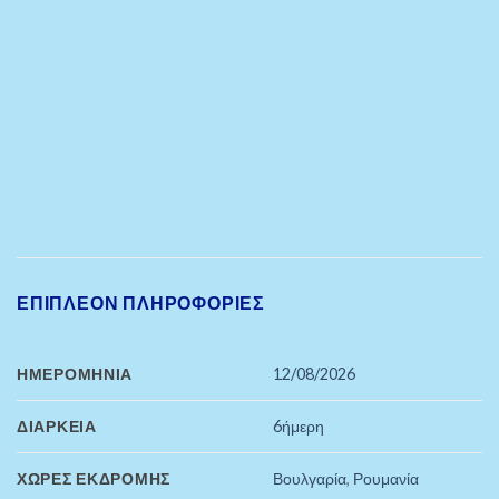
ΕΠΙΠΛΈΟΝ ΠΛΗΡΟΦΟΡΊΕΣ
ΗΜΕΡΟΜΗΝΊΑ
12/08/2026
ΔΙΆΡΚΕΙΑ
6ήμερη
ΧΏΡΕΣ ΕΚΔΡΟΜΉΣ
Βουλγαρία
,
Ρουμανία