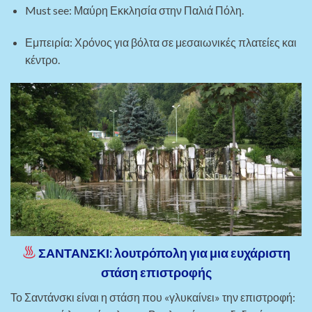
Must see: Μαύρη Εκκλησία στην Παλιά Πόλη.
Εμπειρία: Χρόνος για βόλτα σε μεσαιωνικές πλατείες και
κέντρο.
ΣΑΝΤΑΝΣΚΙ: λουτρόπολη για μια ευχάριστη
στάση επιστροφής
Το Σαντάνσκι είναι η στάση που «γλυκαίνει» την επιστροφή: