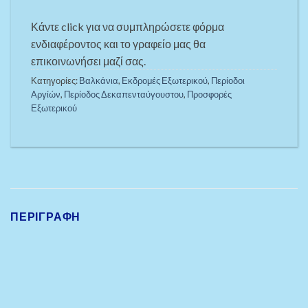
Κάντε click για να συμπληρώσετε φόρμα
ενδιαφέροντος και το γραφείο μας θα
επικοινωνήσει μαζί σας.
Κατηγορίες:
Βαλκάνια
,
Εκδρομές Εξωτερικού
,
Περίοδοι
Αργίών
,
Περίοδος Δεκαπενταύγουστου
,
Προσφορές
Εξωτερικού
ΠΕΡΙΓΡΑΦΉ