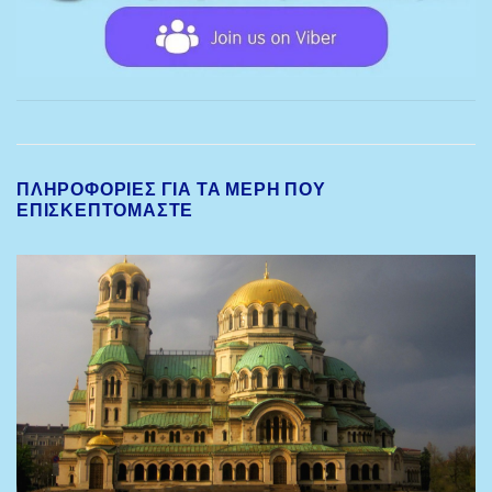
ΠΛΗΡΟΦΟΡΊΕΣ ΓΙΑ ΤΑ ΜΈΡΗ ΠΟΥ
ΕΠΙΣΚΕΠΤΌΜΑΣΤΕ