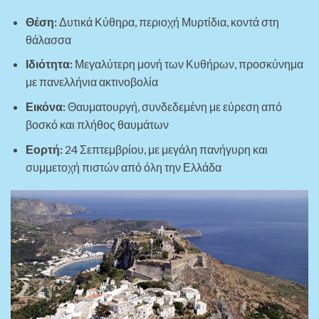
Θέση:
Δυτικά Κύθηρα, περιοχή Μυρτίδια, κοντά στη
θάλασσα
Ιδιότητα:
Μεγαλύτερη μονή των Κυθήρων, προσκύνημα
με πανελλήνια ακτινοβολία
Εικόνα:
Θαυματουργή, συνδεδεμένη με εύρεση από
βοσκό και πλήθος θαυμάτων
Εορτή:
24 Σεπτεμβρίου, με μεγάλη πανήγυρη και
συμμετοχή πιστών από όλη την Ελλάδα