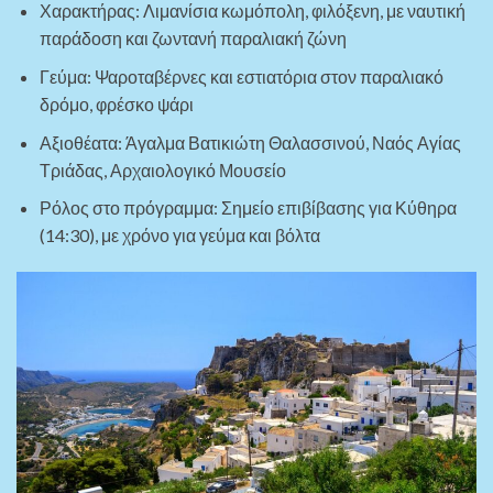
Χαρακτήρας: Λιμανίσια κωμόπολη, φιλόξενη, με ναυτική
παράδοση και ζωντανή παραλιακή ζώνη
Γεύμα: Ψαροταβέρνες και εστιατόρια στον παραλιακό
δρόμο, φρέσκο ψάρι
Αξιοθέατα: Άγαλμα Βατικιώτη Θαλασσινού, Ναός Αγίας
Τριάδας, Αρχαιολογικό Μουσείο
Ρόλος στο πρόγραμμα: Σημείο επιβίβασης για Κύθηρα
(14:30), με χρόνο για γεύμα και βόλτα