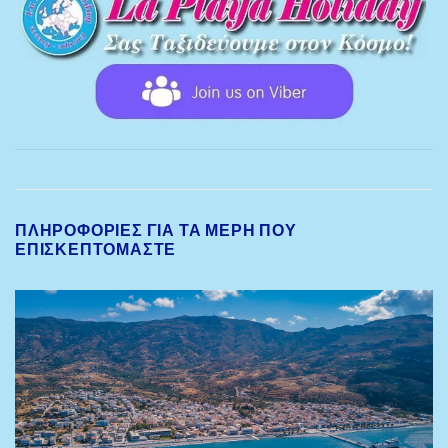
ΠΛΗΡΟΦΟΡΊΕΣ ΓΙΑ ΤΑ ΜΈΡΗ ΠΟΥ
ΕΠΙΣΚΕΠΤΌΜΑΣΤΕ