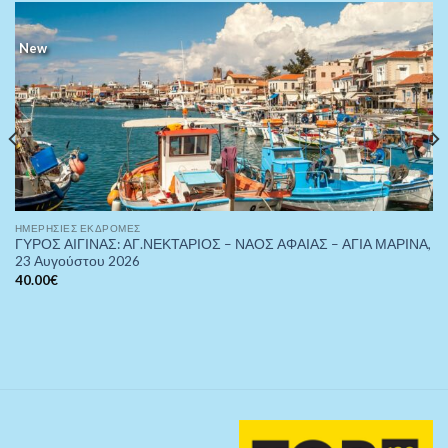
New
ΗΜΕΡΉΣΙΕΣ ΕΚΔΡΟΜΈΣ
ΓΥΡΟΣ ΑΙΓΙΝΑΣ: ΑΓ.ΝΕΚΤΑΡΙΟΣ – ΝΑΟΣ ΑΦΑΙΑΣ – ΑΓΙΑ ΜΑΡΙΝΑ,
23 Αυγούστου 2026
40.00
€