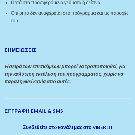
Ποτά στα προσφερόμενα γεύματα ή δείπνα
Ό,τι ρητά δεν αναφέρεται στο πρόγραμμα και τις παροχές
του
ΣΗΜΕΙΩΣΕΙΣ
H σειρά των επισκέψεων μπορεί να τροποποιηθεί, για
την καλύτερη εκτέλεση του προγράμματος, χωρίς να
παραληφθεί καμία από αυτές.
ΕΓΓΡΑΦΗ EMAIL & SMS
Συνδεθείτε στo κανάλι μας στο VIBER !!!