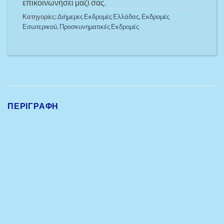
επικοινωνήσει μαζί σας.
Κατηγορίες:
Διήμερες Εκδρομές Ελλάδας
,
Εκδρομές
Εσωτερικού
,
Προσκυνηματικές Εκδρομές
ΠΕΡΙΓΡΑΦΉ