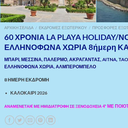
ΑΡΧΙΚΉ ΣΕΛΊΔΑ
/
ΕΚΔΡΟΜΈΣ ΕΞΩΤΕΡΙΚΟΎ
/
ΠΡΟΣΦΟΡΈΣ ΕΞΩ
60 ΧΡΟΝΙΑ LA PLAYA HOLIDAY/ΝΟΤ
ΕΛΛΗΝΟΦΩΝΑ ΧΩΡΙΑ 8ήμερη ΚΑ
ΜΠΑΡΙ, ΜΕΣΣΙΝΑ, ΠΑΛΕΡΜΟ, ΑΚΡΑΓΑΝΤΑΣ, AITNA, TAO
ΕΛΛΗΝΟΦΩΝΑ ΧΩΡΙΑ, ΑΛΜΠΕΡΟΜΠΕΛΟ
8 ΗΜΕΡΗ ΕΚΔΡΟΜΗ
ΚΑΛΟΚΑΙΡΙ 2026
ΜΕ ΠΟΙΟΤ
ΑΝΑΜΕΝΕΤΑΙ€ ΜΕ ΗΜΙΔΙΑΤΡΟΦΗ ΣΕ ΞΕΝΟΔΟΧΕΙΑ 4*