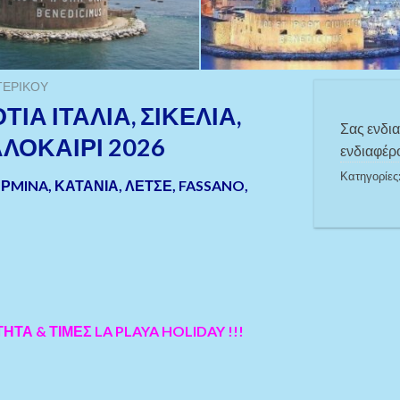
ΤΕΡΙΚΟΎ
ΙΑ ΙΤΑΛΙΑ, ΣΙΚΕΛΙΑ,
Σας ενδι
ΛΟΚΑΙΡΙ 2026
ενδιαφέρο
Κατηγορίες
ΡMINA, ΚΑΤΑΝΙΑ, ΛΕΤΣΕ, FASSANO,
ΗΤΑ & ΤΙΜΕΣ LA PLAYA HOLIDAY !!!