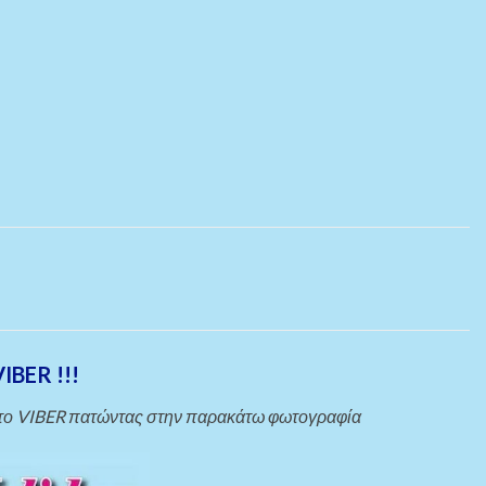
IBER !!!
στο VIBER πατώντας στην παρακάτω φωτογραφία