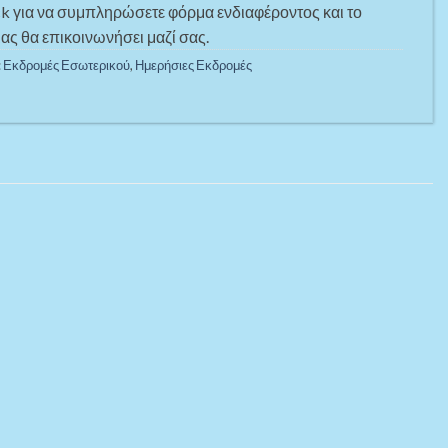
ck για να συμπληρώσετε φόρμα ενδιαφέροντος και το
ας θα επικοινωνήσει μαζί σας.
:
Εκδρομές Εσωτερικού
,
Ημερήσιες Εκδρομές