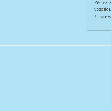
Κάντε cli
γραφείο μ
Κατηγορίες