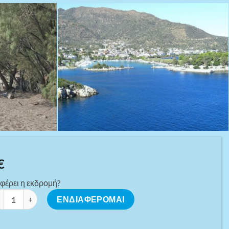
€
φέρει η εκδρομή?
ΘΑΝΑ | 13 Σεπτεμβρίου 2026 ποσότητα
ΕΝΔΙΑΦΕΡΟΜΑΙ