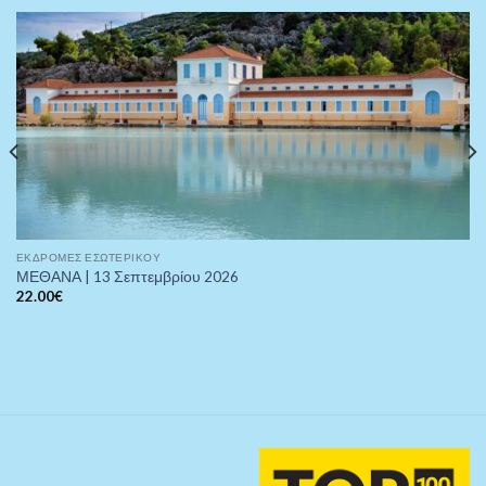
ΕΚΔΡΟΜΈΣ ΕΣΩΤΕΡΙΚΟΎ
ΜΕΘΑΝΑ | 13 Σεπτεμβρίου 2026
22.00
€