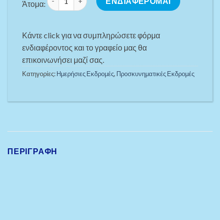
ΕΝΔΙΑΦΕΡΟΜΑΙ
Άτομα:
Κάντε click για να συμπληρώσετε φόρμα
ενδιαφέροντος και το γραφείο μας θα
επικοινωνήσει μαζί σας.
Κατηγορίες:
Ημερήσιες Εκδρομές
,
Προσκυνηματικές Εκδρομές
ΠΕΡΙΓΡΑΦΉ