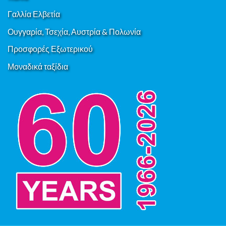
Γαλλία Ελβετία
Ουγγαρία, Τσεχία, Αυστρία & Πολωνία
Προσφορές Εξωτερικού
Μοναδικά ταξίδια