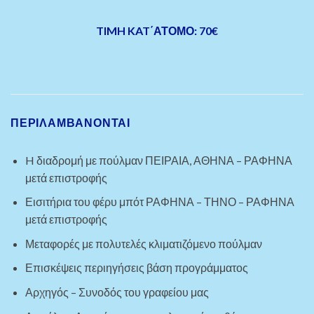
TIMH KAT΄ΑΤΟΜΟ: 70€
ΠΕΡΙΛΑΜΒΑΝΟΝΤΑΙ
H διαδρομή με πούλμαν ΠΕΙΡΑΙΑ, ΑΘΗΝΑ – ΡΑΦΗΝΑ
μετά επιστροφής
Εισιτήρια του φέρυ μπότ ΡΑΦΗΝΑ – ΤΗΝΟ – ΡΑΦΗΝΑ
μετά επιστροφής
Μεταφορές με πολυτελές κλιματιζόμενο πούλμαν
Επισκέψεις περιηγήσεις βάση προγράμματος
Αρχηγός – Συνοδός του γραφείου μας