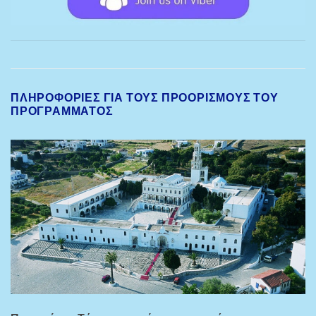
ΠΛΗΡΟΦΟΡΙΕΣ ΓΙΑ ΤΟΥΣ ΠΡΟΟΡΙΣΜΟΎΣ ΤΟΥ
ΠΡΟΓΡΆΜΜΑΤΟΣ