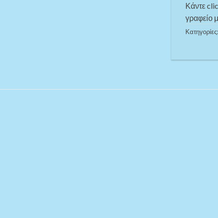
Κάντε cli
γραφείο μ
Κατηγορίες