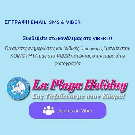
ΕΓΓΡΑΦΗ EMAIL, SMS & VIBER
Συνδεθείτε στo κανάλι μας στο VIBER !!!
Για άμεσες ενημερώσεις και “ειδικές “
” μπείτε στην
προσφορές
ΚΟΙΝΟΤΗΤΑ μας στο VIBER πατώντας στην παρακάτω
φωτογραφία