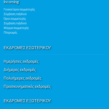
Ιncoming
Γενικοί όροι συμμετοχής
Σύμβαση ταξιδιού
Όροι συμμετοχής
Σύμβαση ταξιδιού
Φόρμα συμμετοχής
Πληρωμές
ΕΚΔΡΟΜΕΣ ΕΣΩΤΕΡΙΚΟΥ
Ημερήσιες εκδρομές
Διήμερες εκδρομές
Πολυήμερες εκδρομές
Προσκυνηματικές εκδρομές
ΕΚΔΡΟΜΕΣ ΕΞΩΤΕΡΙΚΟΥ