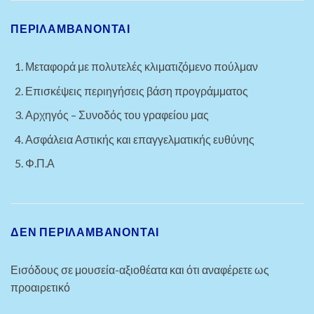
ΠΕΡΙΛΑΜΒΑΝΟΝΤΑΙ
Μεταφορά με πολυτελές κλιματιζόμενο πούλμαν
Επισκέψεις περιηγήσεις βάση προγράμματος
Αρχηγός – Συνοδός του γραφείου μας
Ασφάλεια Αστικής και επαγγελματικής ευθύνης
Φ.Π.Α
ΔΕΝ ΠΕΡΙΛΑΜΒΑΝΟΝΤΑΙ
Εισόδους σε μουσεία-αξιοθέατα και ότι αναφέρετε ως
προαιρετικό