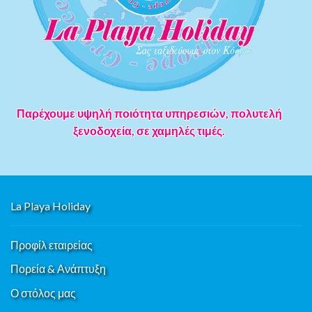
Παρέχουμε υψηλή ποιότητα υπηρεσιών, πολυτελή
ξενοδοχεία, σε χαμηλές τιμές.
La Playa Holiday
Προφίλ εταιρείας
Πορεία & Ανάπτυξη
Ο στόλος μας