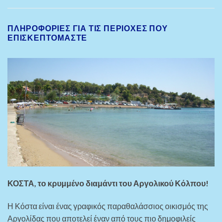
ΠΛΗΡΟΦΟΡΙΕΣ ΓΙΑ ΤΙΣ ΠΕΡΙΟΧΈΣ ΠΟΥ
ΕΠΙΣΚΕΠΤΌΜΑΣΤΕ
ΚΟΣΤΑ, το κρυμμένο διαμάντι του Αργολικού Κόλπου!
Η Κόστα είναι ένας γραφικός παραθαλάσσιος οικισμός της
Αργολίδας που αποτελεί έναν από τους πιο δημοφιλείς