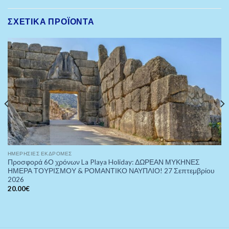
ΣΧΕΤΙΚΆ ΠΡΟΪΌΝΤΑ
ΗΜΕΡΉΣΙΕΣ ΕΚΔΡΟΜΈΣ
Προσφορά 6Ο χρόνων La Playa Holiday: ΔΩΡΕΑΝ ΜΥΚΗΝΕΣ
ΗΜΕΡΑ ΤΟΥΡΙΣΜΟΥ & ΡΟΜΑΝΤΙΚΟ ΝΑΥΠΛΙΟ! 27 Σεπτεμβρίου
2026
20.00
€