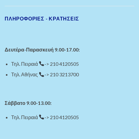
ΠΛΗΡΟΦΟΡΙΕΣ - ΚΡΑΤΗΣΕΙΣ
Δευτέρα-Παρασκευή 9.00-17.00:
Τηλ. Πειραιά
-> 210 4120505
Τηλ. Αθήνας
-> 210 3213700
Σάββατο 9.00-13.00:
Τηλ. Πειραιά
-> 210 4120505