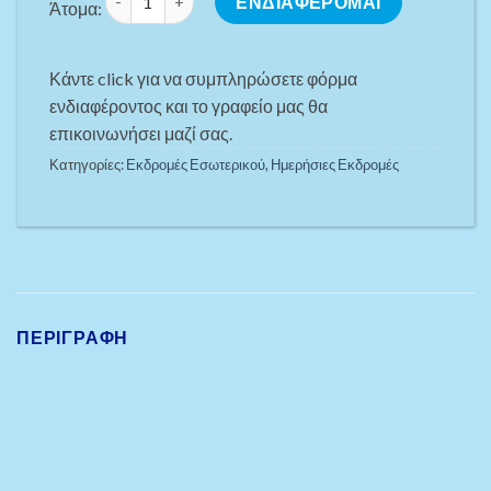
ΕΝΔΙΑΦΕΡΟΜΑΙ
Άτομα:
Κάντε click για να συμπληρώσετε φόρμα
ενδιαφέροντος και το γραφείο μας θα
επικοινωνήσει μαζί σας.
Κατηγορίες:
Εκδρομές Εσωτερικού
,
Ημερήσιες Εκδρομές
ΠΕΡΙΓΡΑΦΉ