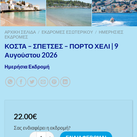
ΑΡΧΙΚΉ ΣΕΛΊΔΑ
/
ΕΚΔΡΟΜΈΣ ΕΣΩΤΕΡΙΚΟΎ
/
ΗΜΕΡΉΣΙΕΣ
ΕΚΔΡΟΜΈΣ
ΚΟΣΤΑ – ΣΠΕΤΣΕΣ – ΠΟΡΤΟ ΧΕΛΙ | 9
Αυγούστου 2026
Ημερήσια Εκδρομή
22.00
€
Σας ενδιαφέρει η εκδρομή?
ΚΟΣΤΑ - ΣΠΕΤΣΕΣ - ΠΟΡΤΟ ΧΕΛΙ | 9 Αυγούστου 2026