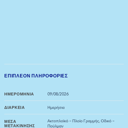
ΕΠΙΠΛΈΟΝ ΠΛΗΡΟΦΟΡΊΕΣ
ΗΜΕΡΟΜΗΝΊΑ
09/08/2026
ΔΙΆΡΚΕΙΑ
Ημερήσια
Ακτοπλοϊκό – Πλοίο Γραμμής
,
Οδικό –
ΜΈΣΑ
ΜΕΤΑΚΊΝΗΣΗΣ
Πούλμαν