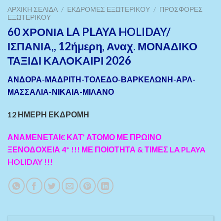
ΑΡΧΙΚΉ ΣΕΛΊΔΑ
/
ΕΚΔΡΟΜΈΣ ΕΞΩΤΕΡΙΚΟΎ
/
ΠΡΟΣΦΟΡΈΣ
ΕΞΩΤΕΡΙΚΟΎ
60 ΧΡΟΝΙΑ LA PLAYA HOLIDAY/
ΙΣΠΑΝΙΑ,, 12ήμερη, Αναχ. ΜΟΝΑΔΙΚΟ
ΤΑΞΙΔΙ ΚΑΛΟΚΑΙΡΙ 2026
ΑΝΔΟΡΑ-ΜΑΔΡΙΤΗ-ΤΟΛΕΔΟ-ΒΑΡΚΕΛΩΝΗ-ΑΡΛ-
ΜΑΣΣΑΛΙΑ-ΝΙΚΑΙΑ-ΜΙΛΑΝΟ
12 ΗΜΕΡΗ ΕΚΔΡΟΜΗ
ΑΝΑΜΕΝΕΤΑΙ€ ΚΑΤ’ ΑΤΟΜΟ ΜΕ ΠΡΩΙΝΟ
ΞΕΝΟΔΟΧΕΙΑ 4* !!!
ΜΕ ΠΟΙΟΤΗΤΑ & ΤΙΜΕΣ LA PLAYA
HOLIDAY !!!