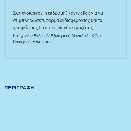
Σας ενδιαφέρει η εκδρομή?Κάντε click για να
συμπληρώσετε φόρμα ενδιαφέροντος και το
γραφείο μας θα επικοινωνήσει μαζί σας.
Κατηγορίες:
Εκδρομές Εξωτερικού
,
Μοναδικά ταξίδια
,
Προσφορές Εξωτερικού
ΠΕΡΙΓΡΑΦΉ