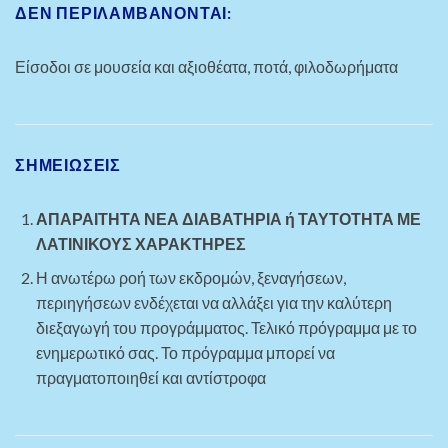
ΔΕΝ ΠΕΡΙΛΑΜΒΑΝΟΝΤΑΙ:
Είσοδοι σε μουσεία και αξιοθέατα, ποτά, φιλοδωρήματα
ΣΗΜΕΙΏΣΕΙΣ
ΑΠΑΡΑΙΤΗΤΑ ΝΕΑ ΔΙΑΒΑΤΗΡΙΑ ή ΤΑΥΤΟΤΗΤΑ ΜΕ
ΛΑΤΙΝΙΚΟΥΣ ΧΑΡΑΚΤΗΡΕΣ
Η ανωτέρω ροή των εκδρομών, ξεναγήσεων,
περιηγήσεων ενδέχεται να αλλάξει για την καλύτερη
διεξαγωγή του προγράμματος. Τελικό πρόγραμμα με το
ενημερωτικό σας. Το πρόγραμμα μπορεί να
πραγματοποιηθεί και αντίστροφα