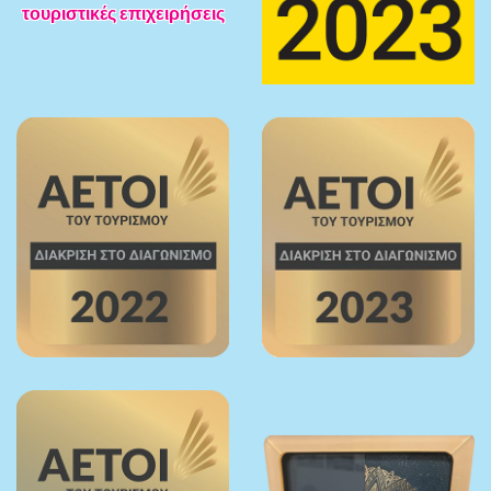
τουριστικές επιχειρήσεις