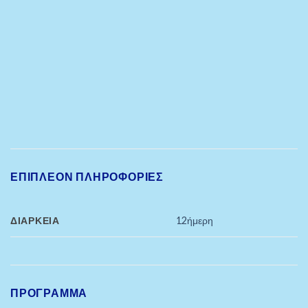
ΕΠΙΠΛΈΟΝ ΠΛΗΡΟΦΟΡΊΕΣ
ΔΙΆΡΚΕΙΑ
12ήμερη
ΠΡΟΓΡΑΜΜΑ