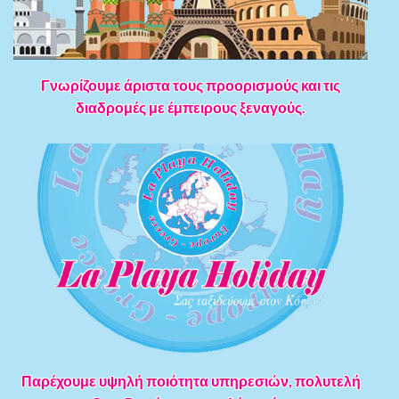
Γνωρίζουμε άριστα τους προορισμούς και τις
διαδρομές με έμπειρους ξεναγούς.
Παρέχουμε υψηλή ποιότητα υπηρεσιών, πολυτελή