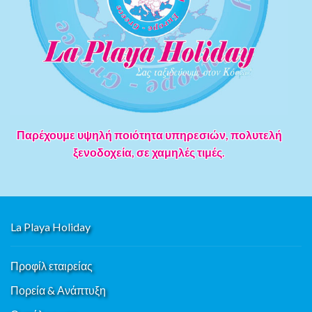
Παρέχουμε υψηλή ποιότητα υπηρεσιών, πολυτελή
ξενοδοχεία, σε χαμηλές τιμές.
La Playa Holiday
Προφίλ εταιρείας
Πορεία & Ανάπτυξη