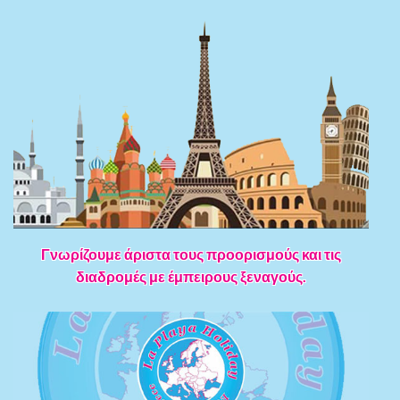
Γνωρίζουμε άριστα τους προορισμούς και τις
διαδρομές με έμπειρους ξεναγούς.