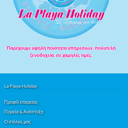
Παρέχουμε υψηλή ποιότητα υπηρεσιών, πολυτελή
ξενοδοχεία, σε χαμηλές τιμές.
La Playa Holiday
Προφίλ εταιρείας
Πορεία & Ανάπτυξη
Ο στόλος μας