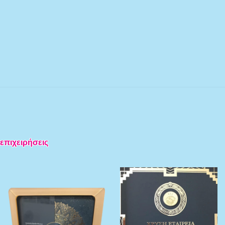
 επιχειρήσεις