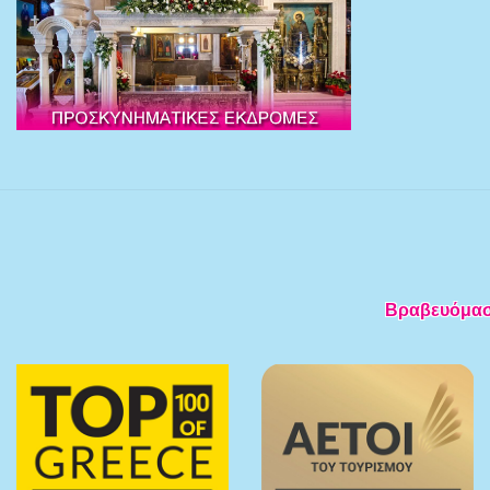
Βραβευόμαστε