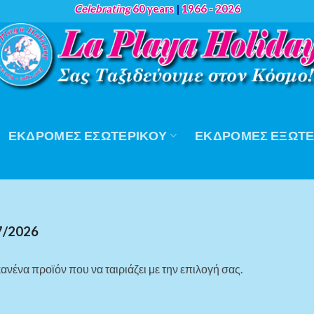
Celebrating
60 years
|
1966 - 2026
ΕΚΔΡΟΜΈΣ ΕΣΩΤΕΡΙΚΟΎ
ΕΚΔΡΟΜΈΣ ΕΞΩΤΕ
7/2026
ανένα προϊόν που να ταιριάζει με την επιλογή σας.