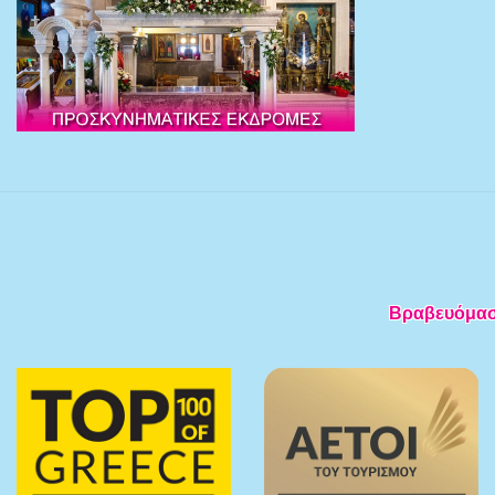
Βραβευόμαστε