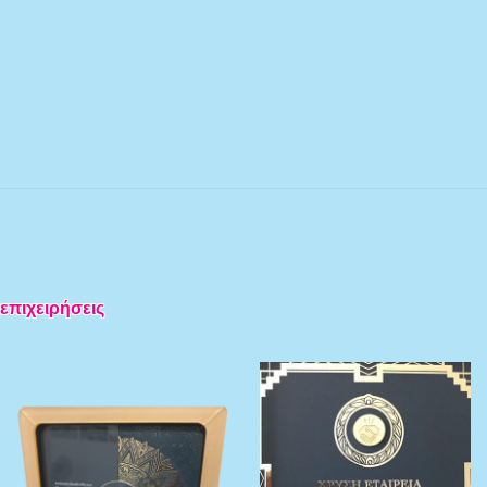
 επιχειρήσεις