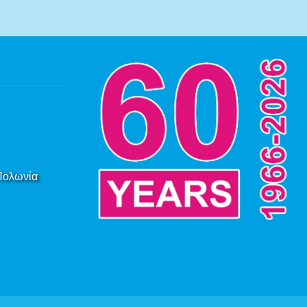
 Πολωνία