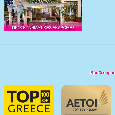
Βραβευόμαστε