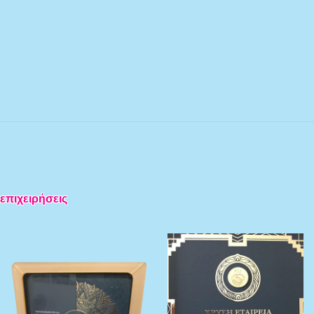
 επιχειρήσεις