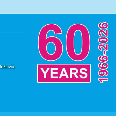
 Πολωνία