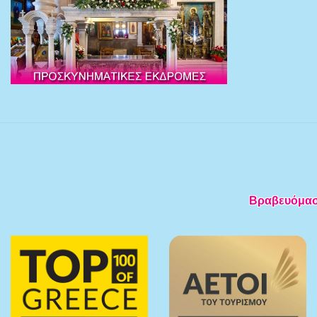
Βραβευόμαστε