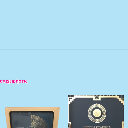
 επιχειρήσεις