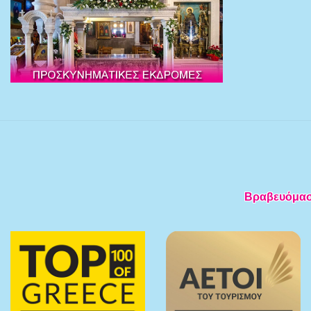
Βραβευόμαστε