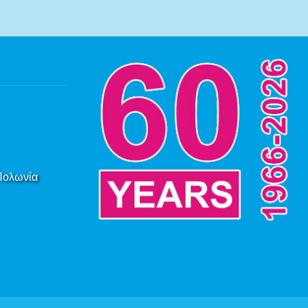
 Πολωνία