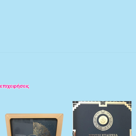
 επιχειρήσεις