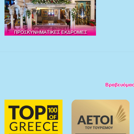
Βραβευόμαστε