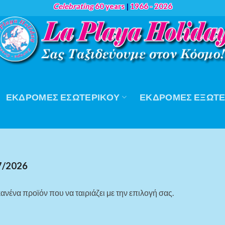
Celebrating
60 years
|
1966 - 2026
ΕΚΔΡΟΜΈΣ ΕΣΩΤΕΡΙΚΟΎ
ΕΚΔΡΟΜΈΣ ΕΞΩΤΕ
7/2026
ανένα προϊόν που να ταιριάζει με την επιλογή σας.