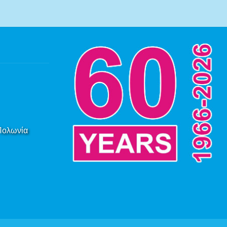
 Πολωνία