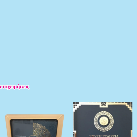
 επιχειρήσεις