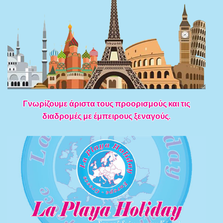
Γνωρίζουμε άριστα τους προορισμούς και τις
διαδρομές με έμπειρους ξεναγούς.