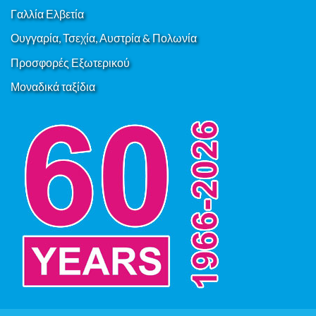
Γαλλία Ελβετία
Ουγγαρία, Τσεχία, Αυστρία & Πολωνία
Προσφορές Εξωτερικού
Μοναδικά ταξίδια