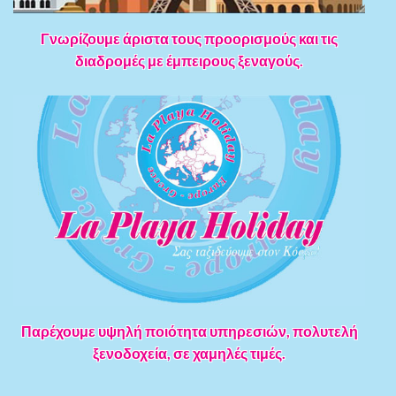
Γνωρίζουμε άριστα τους προορισμούς και τις
διαδρομές με έμπειρους ξεναγούς.
Παρέχουμε υψηλή ποιότητα υπηρεσιών, πολυτελή
ξενοδοχεία, σε χαμηλές τιμές.