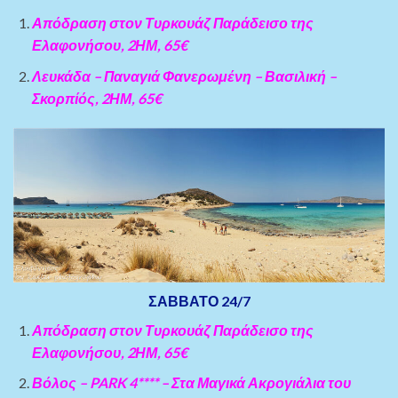
Απόδραση στον Τυρκουάζ Παράδεισο της
Ελαφονήσου, 2ΗΜ, 65€
Λευκάδα – Παναγιά Φανερωμένη – Βασιλική –
Σκορπίός, 2ΗΜ, 65€
ΣΑΒΒΑΤΟ 24/7
Απόδραση στον Τυρκουάζ Παράδεισο της
Ελαφονήσου, 2ΗΜ, 65€
Βόλος – PARK 4**** – Στα Μαγικά Ακρογιάλια του